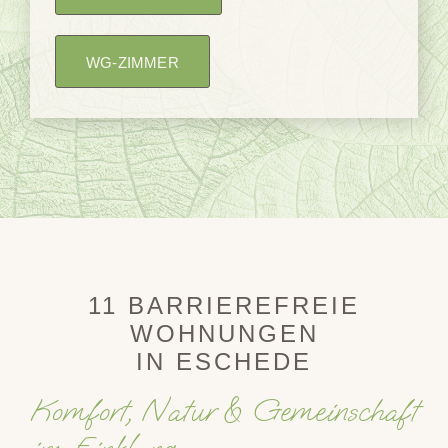
WG-ZIMMER
11 BARRIEREFREIE
WOHNUNGEN
IN ESCHEDE
Komfort, Natur & Gemeinschaft