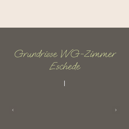
Grundrisse WG-Zimmer
Eschede