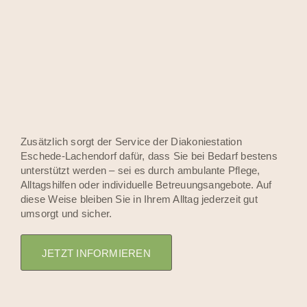
Zusätzlich sorgt der Service der Diakoniestation
Eschede-Lachendorf dafür, dass Sie bei Bedarf bestens
unterstützt werden – sei es durch ambulante Pflege,
Alltagshilfen oder individuelle Betreuungsangebote. Auf
diese Weise bleiben Sie in Ihrem Alltag jederzeit gut
umsorgt und sicher.
JETZT INFORMIEREN