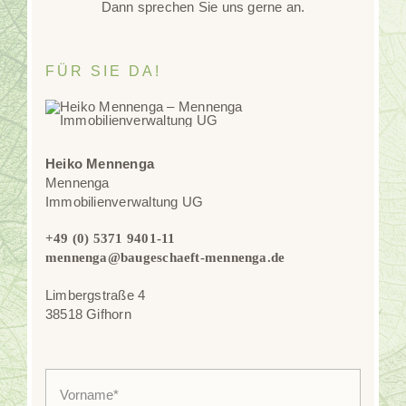
Dann sprechen Sie uns gerne an.
FÜR SIE DA!
Heiko Mennenga
Mennenga
Immobilienverwaltung UG
+49 (0) 5371 9401-11
mennenga@baugeschaeft-mennenga.de
Limbergstraße 4
38518 Gifhorn