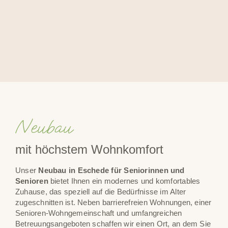
Neubau
mit höchstem Wohnkomfort
Unser
Neubau in Eschede für Seniorinnen und
Senioren
bietet Ihnen ein modernes und komfortables
Zuhause, das speziell auf die Bedürfnisse im Alter
zugeschnitten ist. Neben barrierefreien Wohnungen, einer
Senioren-Wohngemeinschaft und umfangreichen
Betreuungsangeboten schaffen wir einen Ort, an dem Sie