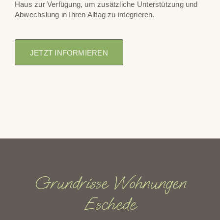
Haus zur Verfügung, um zusätzliche Unterstützung und
Abwechslung in Ihren Alltag zu integrieren.
JETZT INFORMIEREN
Grundrisse Wohnungen
Eschede