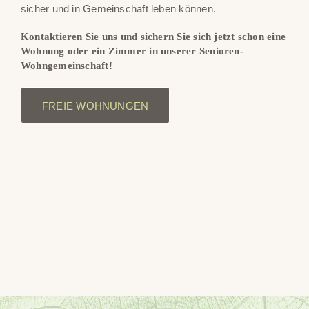
sicher und in Gemeinschaft leben können.
Kontaktieren Sie uns und sichern Sie sich jetzt schon eine
Wohnung oder ein Zimmer in unserer Senioren-
Wohngemeinschaft!
FREIE WOHNUNGEN