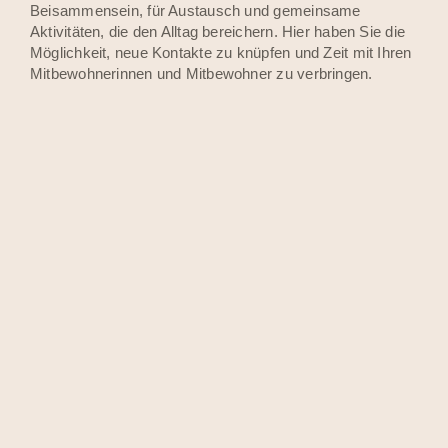
Beisammensein, für Austausch und gemeinsame
Aktivitäten, die den Alltag bereichern. Hier haben Sie die
Möglichkeit, neue Kontakte zu knüpfen und Zeit mit Ihren
Mitbewohnerinnen und Mitbewohner zu verbringen.