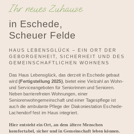
Ihr neues Zuhause
in Eschede,
Scheuer Felde
HAUS LEBENSGLÜCK – EIN ORT DER
GEBORGENHEIT, SICHERHEIT UND DES
GEMEINSCHAFTLICHEN WOHNENS
Das Haus Lebensglück, das derzeit in Eschede gebaut
wird
(Fertigstellung 2025)
, bietet eine Vielzahl an Wohn-
und Serviceangeboten für Seniorinnen und Senioren.
Neben barrierefreien Wohnungen, einer
Seniorenwohngemeinschaft und einer Tagespflege ist
auch die ambulante Pflege der Diakoniestation Eschede-
Lachendorf fest im Haus integriert.
Hier entsteht ein Ort, an dem ältere Menschen
komfortabel, sicher und in Gemeinschaft leben können.