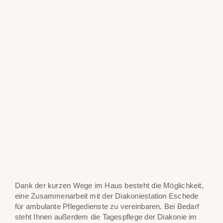
Dank der kurzen Wege im Haus besteht die Möglichkeit,
eine Zusammenarbeit mit der Diakoniestation Eschede
für ambulante Pflegedienste zu vereinbaren. Bei Bedarf
steht Ihnen außerdem die Tagespflege der Diakonie im