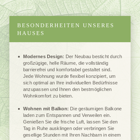
BESONDERHEITEN UNSERES
HAUSES
Modernes Design:
Der Neubau besticht durch
großzügige, helle Räume, die vollständig
barrierefrei und komfortabel gestaltet sind.
Jede Wohnung wurde flexibel konzipiert, um
sich optimal an Ihre individuellen Bedürfnisse
anzupassen und Ihnen den bestmöglichen
Wohnkomfort zu bieten.
Wohnen mit Balkon:
Die geräumigen Balkone
laden zum Entspannen und Verweilen ein.
Genießen Sie die frische Luft, lassen Sie den
Tag in Ruhe ausklingen oder verbringen Sie
gesellige Stunden mit Ihren Nachbarn in einem