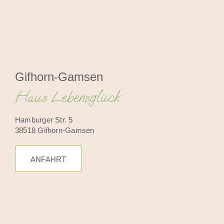
Gifhorn-Gamsen
Haus Lebensglück
Hamburger Str. 5
38518 Gifhorn-Gamsen
ANFAHRT