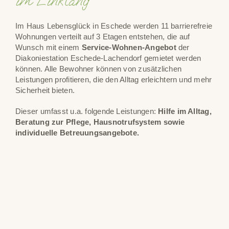
im Einklang
Im Haus Lebensglück in Eschede werden 11 barrierefreie
Wohnungen verteilt auf 3 Etagen entstehen, die auf
Wunsch mit einem
Service-Wohnen-Angebot
der
Diakoniestation Eschede-Lachendorf gemietet werden
können. Alle Bewohner können von zusätzlichen
Leistungen profitieren, die den Alltag erleichtern und mehr
Sicherheit bieten.
Dieser umfasst u.a. folgende Leistungen:
Hilfe im Alltag,
Beratung zur Pflege,
Hausnotrufsystem sowie
individuelle Betreuungsangebote.