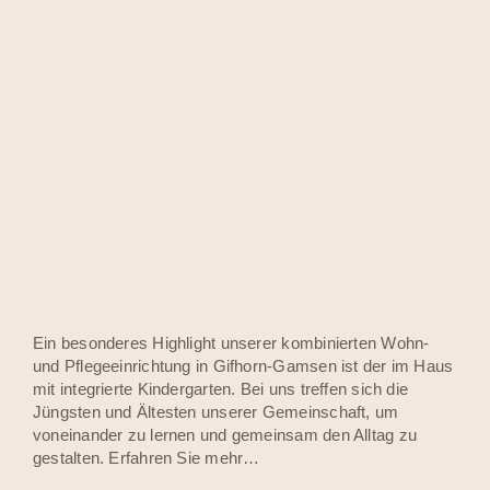
Ein besonderes Highlight unserer kombinierten Wohn-
und Pflegeeinrichtung in Gifhorn-Gamsen ist der im Haus
mit integrierte Kindergarten. Bei uns treffen sich die
Jüngsten und Ältesten unserer Gemeinschaft, um
voneinander zu lernen und gemeinsam den Alltag zu
gestalten. Erfahren Sie mehr…