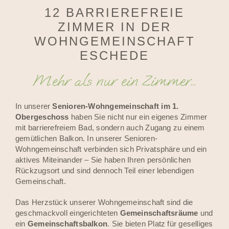
12 BARRIEREFREIE
ZIMMER IN DER
WOHNGEMEINSCHAFT
ESCHEDE
Mehr als nur ein Zimmer…
In unserer
Senioren-Wohngemeinschaft im 1.
Obergeschoss
haben Sie nicht nur ein eigenes Zimmer
mit barrierefreiem Bad, sondern auch Zugang zu einem
gemütlichen Balkon. In unserer Senioren-
Wohngemeinschaft verbinden sich Privatsphäre und ein
aktives Miteinander – Sie haben Ihren persönlichen
Rückzugsort und sind dennoch Teil einer lebendigen
Gemeinschaft.
Das Herzstück unserer Wohngemeinschaft sind die
geschmackvoll eingerichteten
Gemeinschaftsräume
und
ein
Gemeinschaftsbalkon
. Sie bieten Platz für geselliges