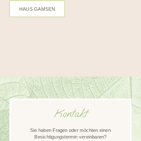
HAUS GAMSEN
Kontakt
Sie haben Fragen oder möchten einen
Besichtigungstermin vereinbaren?